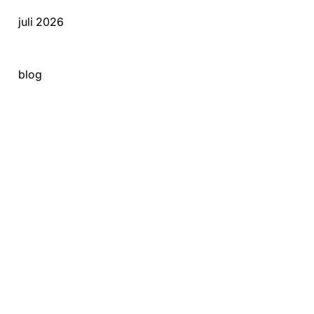
juli 2026
blog