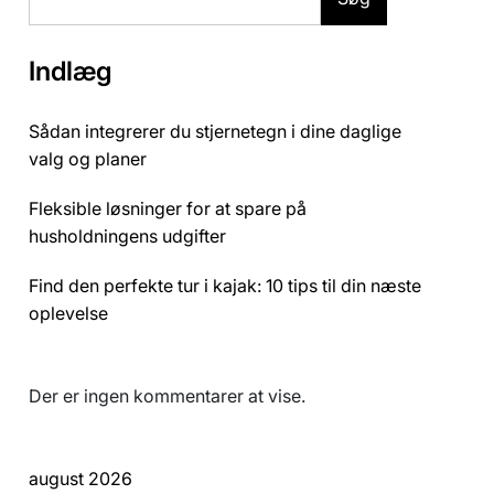
Indlæg
Sådan integrerer du stjernetegn i dine daglige
valg og planer
Fleksible løsninger for at spare på
husholdningens udgifter
Find den perfekte tur i kajak: 10 tips til din næste
oplevelse
Der er ingen kommentarer at vise.
august 2026